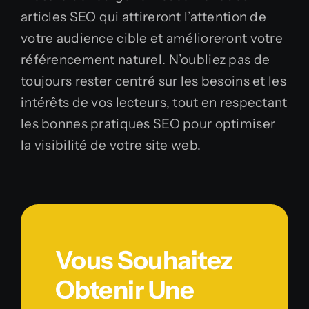
articles SEO qui attireront l’attention de
votre audience cible et amélioreront votre
référencement naturel. N’oubliez pas de
toujours rester centré sur les besoins et les
intérêts de vos lecteurs, tout en respectant
les bonnes pratiques SEO pour optimiser
la visibilité de votre site web.
Vous Souhaitez
Obtenir Une