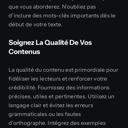
que vous aborderez. N’oubliez pas
d’inclure des mots-clés importants dès le
début de votre texte.
Soignez La Qualité De Vos
Contenus
La qualité du contenu est primordiale pour
fidéliser les lecteurs et renforcer votre
crédibilité. Fournissez des informations
précises, utiles et pertinentes. Utilisez un
langage clair et évitez les erreurs
grammaticales ou les fautes
d’orthographe. Intégrez des exemples