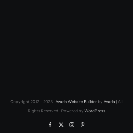
Copyright 2012 - 2023 |
Avada Website Builder
by
Avada
| All
Rights Reserved | Powered by
WordPress
Facebook
X
Instagram
Pinterest