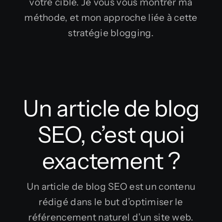
votre cible. Je vous vous montrer ma
méthode, et mon approche liée à cette
stratégie blogging.
Un article de blog
SEO, c’est quoi
exactement ?
Un article de blog SEO est un contenu
rédigé dans le but d’optimiser le
référencement naturel d’un site web.