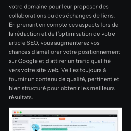
votre domaine pour leur proposer des
collaborations ou des échanges de liens.
En prenant en compte ces aspects lors de
la rédaction et de l’optimisation de votre
article SEO, vous augmenterez vos
chances d’améliorer votre positionnement
sur Google et d’attirer un trafic qualifié
vers votre site web. Veillez toujours à
fournir un contenu de qualité, pertinent et
bien structuré pour obtenir les meilleurs
résultats.