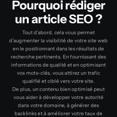
Pourquoi rédiger
un article SEO ?
Tout d’abord, cela vous permet
d’augmenter la visibilité de votre site web
en le positionnant dans les résultats de
recherche pertinents. En fournissant des
informations de qualité et en optimisant
vos mots-clés, vous attirez un trafic
qualifié et ciblé vers votre site.
De plus, un contenu bien optimisé peut
vous aider à développer votre autorité
dans votre domaine, à générer des
backlinks et à améliorer votre taux de