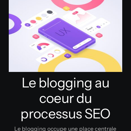
Le blogging au
coeur du
processus SEO
Le blogging occupe une place centrale