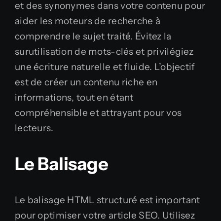
et des synonymes dans votre contenu pour
aider les moteurs de recherche à
comprendre le sujet traité. Évitez la
surutilisation de mots-clés et privilégiez
une écriture naturelle et fluide. L’objectif
est de créer un contenu riche en
informations, tout en étant
compréhensible et attrayant pour vos
lecteurs.
Le Balisage
Le balisage HTML structuré est important
pour optimiser votre article SEO. Utilisez