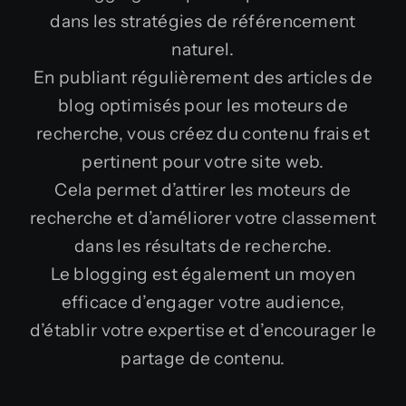
dans les stratégies de référencement
naturel.
En publiant régulièrement des articles de
blog optimisés pour les moteurs de
recherche, vous créez du contenu frais et
pertinent pour votre site web.
Cela permet d’attirer les moteurs de
recherche et d’améliorer votre classement
dans les résultats de recherche.
Le blogging est également un moyen
efficace d’engager votre audience,
d’établir votre expertise et d’encourager le
partage de contenu.