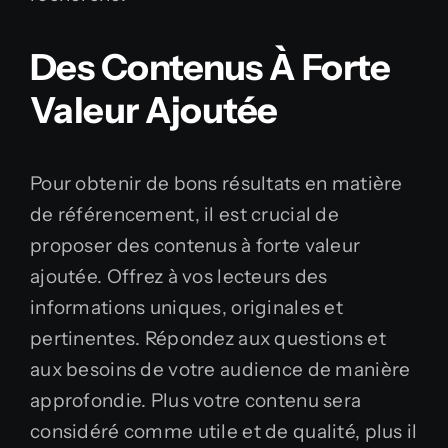
Des Contenus À Forte
Valeur Ajoutée
Pour obtenir de bons résultats en matière
de référencement, il est crucial de
proposer des contenus à forte valeur
ajoutée. Offrez à vos lecteurs des
informations uniques, originales et
pertinentes. Répondez aux questions et
aux besoins de votre audience de manière
approfondie. Plus votre contenu sera
considéré comme utile et de qualité, plus il