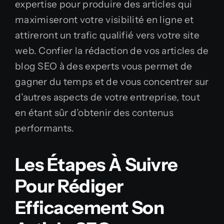
expertise pour produire des articles qui
maximiseront votre visibilité en ligne et
attireront un trafic qualifié vers votre site
web. Confier la rédaction de vos articles de
blog SEO à des experts vous permet de
gagner du temps et de vous concentrer sur
d’autres aspects de votre entreprise, tout
en étant sûr d’obtenir des contenus
performants.
Les Étapes À Suivre
Pour Rédiger
Efficacement Son