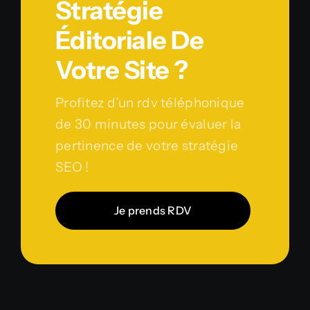
Stratégie
Éditoriale De
Votre Site ?
Profitez d’un rdv téléphonique
de 30 minutes pour évaluer la
pertinence de votre stratégie
SEO !
Je prends RDV