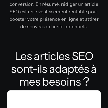
conversion. En résumé, rédiger un article
SEO est un investissement rentable pour
booster votre présence en ligne et attirer
de nouveaux clients potentiels.
Les articles SEO
sont-ils adaptés à
mes besoins ?
Vous avez besoin de :