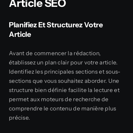
Article SEO
Planifiez Et Structurez Votre
Article
Avant de commencer la rédaction,
établissez un plan clair pour votre article.
Identifiez les principales sections et sous-
sections que vous souhaitez aborder. Une
structure bien définie facilite la lecture et
permet aux moteurs de recherche de
comprendre le contenu de manière plus
précise.