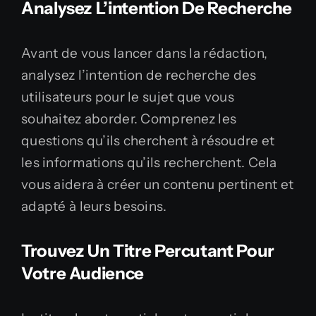
Analysez L’intention De Recherche
Avant de vous lancer dans la rédaction,
analysez l’intention de recherche des
utilisateurs pour le sujet que vous
souhaitez aborder. Comprenez les
questions qu’ils cherchent à résoudre et
les informations qu’ils recherchent. Cela
vous aidera à créer un contenu pertinent et
adapté à leurs besoins.
Trouvez Un Titre Percutant Pour
Votre Audience