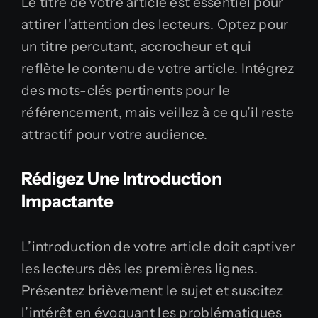
Le titre de votre article est essentiel pour
attirer l’attention des lecteurs. Optez pour
un titre percutant, accrocheur et qui
reflète le contenu de votre article. Intégrez
des mots-clés pertinents pour le
référencement, mais veillez à ce qu’il reste
attractif pour votre audience.
Rédigez Une Introduction
Impactante
L’introduction de votre article doit captiver
les lecteurs dès les premières lignes.
Présentez brièvement le sujet et suscitez
l’intérêt en évoquant les problématiques