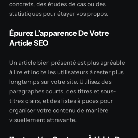
concrets, des études de cas ou des
statistiques pour étayer vos propos.
Épurez L’apparence De Votre
Article SEO
Un article bien présenté est plus agréable
à lire et incite les utilisateurs à rester plus
longtemps sur votre site. Utilisez des
paragraphes courts, des titres et sous-
titres clairs, et des listes à puces pour
organiser votre contenu de manière
visuellement attrayante.