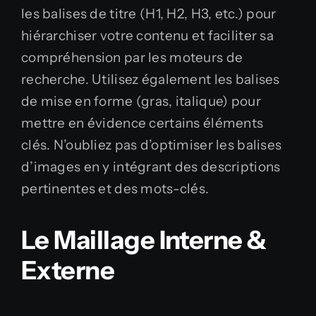
les balises de titre (H1, H2, H3, etc.) pour
hiérarchiser votre contenu et faciliter sa
compréhension par les moteurs de
recherche. Utilisez également les balises
de mise en forme (gras, italique) pour
mettre en évidence certains éléments
clés. N’oubliez pas d’optimiser les balises
d’images en y intégrant des descriptions
pertinentes et des mots-clés.
Le Maillage Interne &
Externe