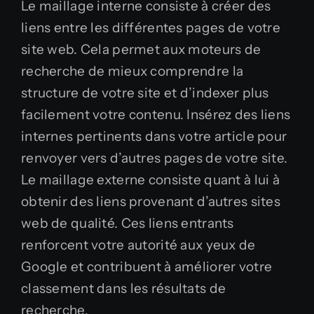
Le maillage interne consiste à créer des
liens entre les différentes pages de votre
site web. Cela permet aux moteurs de
recherche de mieux comprendre la
structure de votre site et d’indexer plus
facilement votre contenu. Insérez des liens
internes pertinents dans votre article pour
renvoyer vers d’autres pages de votre site.
Le maillage externe consiste quant à lui à
obtenir des liens provenant d’autres sites
web de qualité. Ces liens entrants
renforcent votre autorité aux yeux de
Google et contribuent à améliorer votre
classement dans les résultats de
recherche.