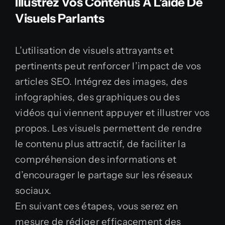
Illustrez Vos Contenus À L’aide De
Visuels Parlants
L’utilisation de visuels attrayants et
pertinents peut renforcer l’impact de vos
articles SEO. Intégrez des images, des
infographies, des graphiques ou des
vidéos qui viennent appuyer et illustrer vos
propos. Les visuels permettent de rendre
le contenu plus attractif, de faciliter la
compréhension des informations et
d’encourager le partage sur les réseaux
sociaux.
En suivant ces étapes, vous serez en
mesure de rédiger efficacement des