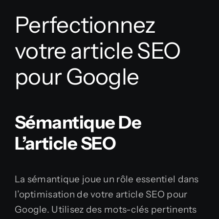
Perfectionnez
votre article SEO
pour Google
Sémantique De
L’article SEO
La sémantique joue un rôle essentiel dans
l’optimisation de votre article SEO pour
Google. Utilisez des mots-clés pertinents