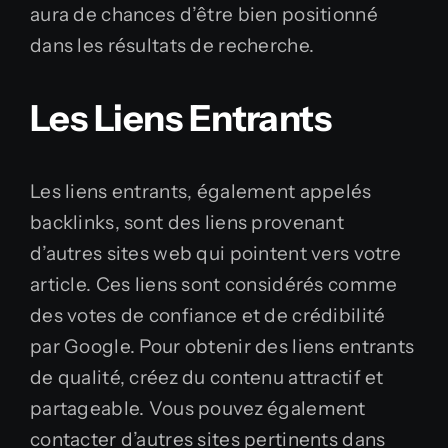
aura de chances d’être bien positionné
dans les résultats de recherche.
Les Liens Entrants
Les liens entrants, également appelés
backlinks, sont des liens provenant
d’autres sites web qui pointent vers votre
article. Ces liens sont considérés comme
des votes de confiance et de crédibilité
par Google. Pour obtenir des liens entrants
de qualité, créez du contenu attractif et
partageable. Vous pouvez également
contacter d’autres sites pertinents dans