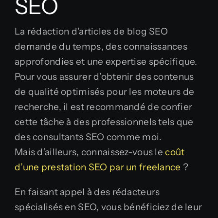
SEO
La rédaction d’articles de blog SEO
demande du temps, des connaissances
approfondies et une expertise spécifique.
Pour vous assurer d’obtenir des contenus
de qualité optimisés pour les moteurs de
recherche, il est recommandé de confier
cette tâche à des professionnels tels que
des consultants SEO comme moi.
Mais d’ailleurs, connaissez-vous le
coût
d’une prestation SEO par un freelance
?
En faisant appel à des rédacteurs
spécialisés en SEO, vous bénéficiez de leur