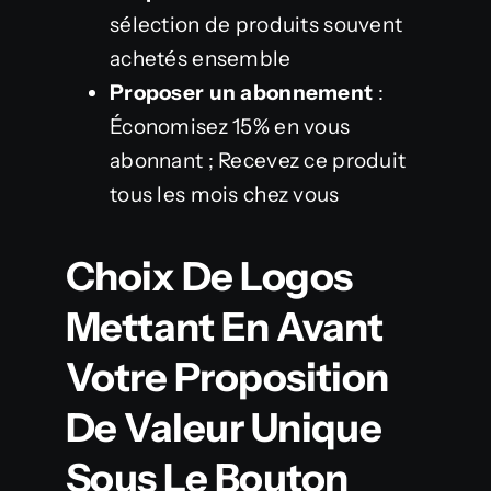
sélection de produits souvent
achetés ensemble
Proposer un abonnement
:
Économisez 15% en vous
abonnant ; Recevez ce produit
tous les mois chez vous
Choix De Logos
Mettant En Avant
Votre Proposition
De Valeur Unique
Sous Le Bouton