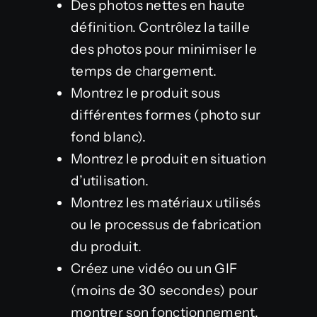
Des photos nettes en haute
définition. Contrôlez la taille
des photos pour minimiser le
temps de chargement.
Montrez le produit sous
différentes formes (photo sur
fond blanc).
Montrez le produit en situation
d’utilisation.
Montrez les matériaux utilisés
ou le processus de fabrication
du produit.
Créez une vidéo ou un GIF
(moins de 30 secondes) pour
montrer son fonctionnement.