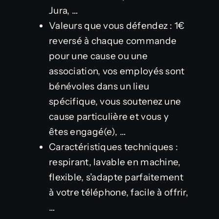
Jura, …
Valeurs que vous défendez : 1€
reversé à chaque commande
pour une cause ou une
association, vos employés sont
bénévoles dans un lieu
spécifique, vous soutenez une
cause particulière et vous y
êtes engagé(e), …
Caractéristiques techniques :
respirant, lavable en machine,
flexible, s’adapte parfaitement
à votre téléphone, facile à offrir,
…