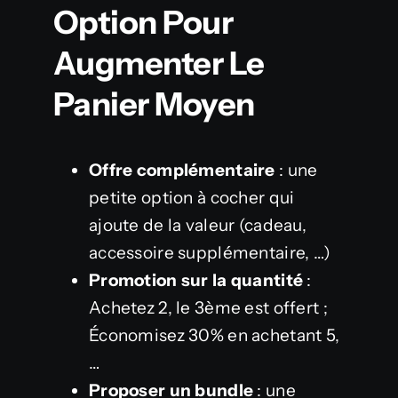
Option Pour
Augmenter Le
Panier Moyen
Offre complémentaire
: une
petite option à cocher qui
ajoute de la valeur (cadeau,
accessoire supplémentaire, …)
Promotion sur la quantité
:
Achetez 2, le 3ème est offert ;
Économisez 30% en achetant 5,
…
Proposer un bundle
: une