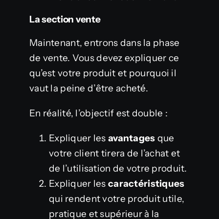
La section vente
Maintenant, entrons dans la phase
de vente. Vous devez expliquer ce
qu’est votre produit et pourquoi il
vaut la peine d’être acheté.
En réalité, l’objectif est double :
Expliquer les
avantages
que
votre client tirera de l’achat et
de l’utilisation de votre produit.
Expliquer les
caractéristiques
qui rendent votre produit utile,
pratique et supérieur à la