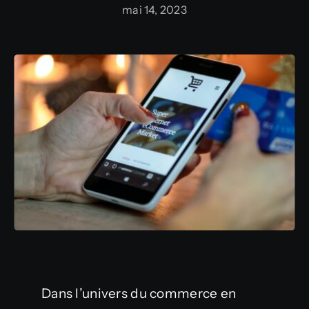
mai 14, 2023
Dans l’univers du commerce en