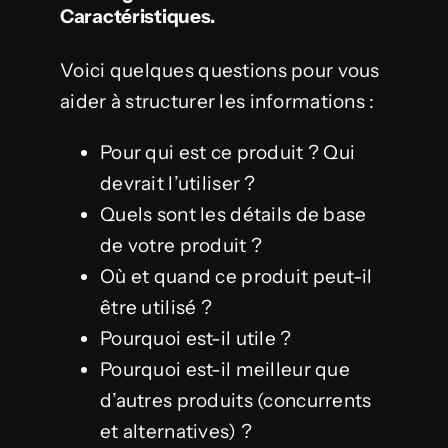
Caractéristiques.
Voici quelques questions pour vous
aider à structurer les informations :
Pour qui est ce produit ? Qui
devrait l’utiliser ?
Quels sont les détails de base
de votre produit ?
Où et quand ce produit peut-il
être utilisé ?
Pourquoi est-il utile ?
Pourquoi est-il meilleur que
d’autres produits (concurrents
et alternatives) ?