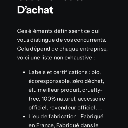
D’achat
Ces éléments définissent ce qui
vous distingue de vos concurrents.
Cela dépend de chaque entreprise,
voici une liste non exhaustive :
Labels et certifications : bio,
écoresponsable, zéro déchet,
élu meilleur produit, cruelty-
free, 100% naturel, accessoire
officiel, revendeur officiel, …
Lieu de fabrication : Fabriqué
en France, Fabriqué dans le