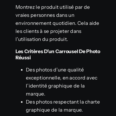
Montrez le produit utilisé par de
vraies personnes dans un
environnement quotidien. Cela aide
les clients à se projeter dans
l’utilisation du produit.
Les Critères D’un Carrousel De Photo
Réussi
Des photos d’une qualité
exceptionnelle, en accord avec
l’identité graphique de la
marque.
Des photos respectant la charte
graphique de la marque.