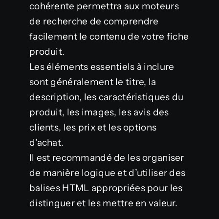
cohérente permettra aux moteurs
de recherche de comprendre
facilement le contenu de votre fiche
produit.
Les éléments essentiels à inclure
sont généralement le titre, la
description, les caractéristiques du
produit, les images, les avis des
clients, les prix et les options
d’achat.
Il est recommandé de les organiser
de manière logique et d’utiliser des
balises HTML appropriées pour les
distinguer et les mettre en valeur.