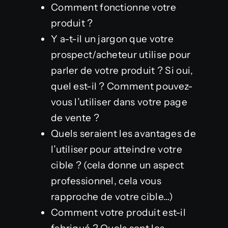
Comment fonctionne votre
produit ?
Y a-t-il un jargon que votre
prospect/acheteur utilise pour
parler de votre produit ? Si oui,
quel est-il ? Comment pouvez-
vous l’utiliser dans votre page
de vente ?
Quels seraient les avantages de
l’utiliser pour atteindre votre
cible ? (cela donne un aspect
professionnel, cela vous
rapproche de votre cible…)
Comment votre produit est-il