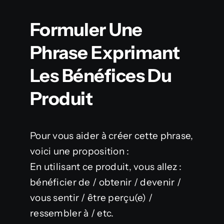
Formuler Une
Phrase Exprimant
Les Bénéfices Du
Produit
Pour vous aider à créer cette phrase,
voici une proposition :
En utilisant ce produit, vous allez :
bénéficier de / obtenir / devenir /
vous sentir / être perçu(e) /
ressembler à / etc.