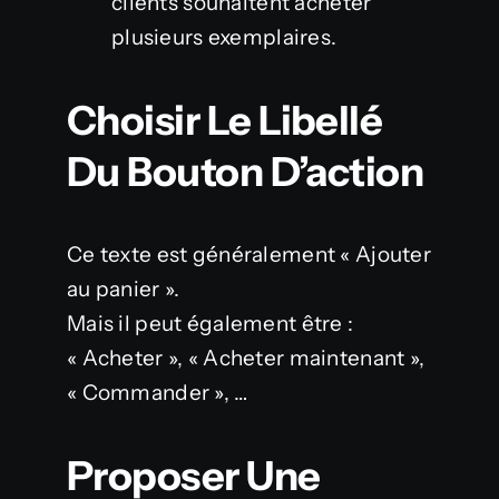
clients souhaitent acheter
plusieurs exemplaires.
Choisir Le Libellé
Du Bouton D’action
Ce texte est généralement « Ajouter
au panier ».
Mais il peut également être :
« Acheter », « Acheter maintenant »,
« Commander », …
Proposer Une