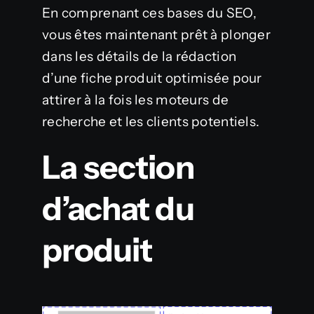
En comprenant ces bases du SEO,
vous êtes maintenant prêt à plonger
dans les détails de la rédaction
d’une fiche produit optimisée pour
attirer à la fois les moteurs de
recherche et les clients potentiels.
La section
d’achat du
produit