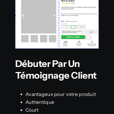
Débuter Par Un
Témoignage Client
Avantageux pour votre produit
Authentique
Court