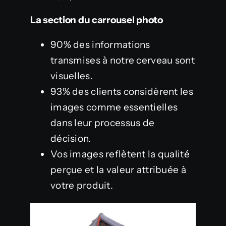
La section du carrousel photo
90% des informations
transmises à notre cerveau sont
visuelles.
93% des clients considèrent les
images comme essentielles
dans leur processus de
décision.
Vos images reflètent la qualité
perçue et la valeur attribuée à
votre produit.