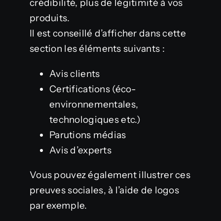
crédibilité, plus de légitimité à vos
produits.
Il est conseillé d’afficher dans cette
section les éléments suivants :
Avis clients
Certifications (éco-
environnementales,
technologiques etc.)
Parutions médias
Avis d’experts
Vous pouvez également illustrer ces
preuves sociales, à l’aide de logos
par exemple.