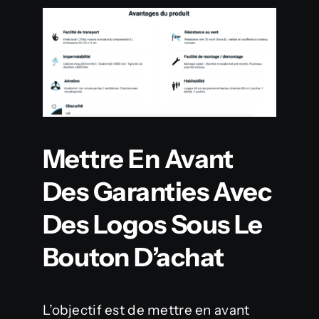
Mettre En Avant
Des Garanties Avec
Des Logos Sous Le
Bouton D’achat
L’objectif est de mettre en avant