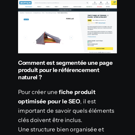
Comment est segmentée une page
produit pour le référencement
naturel ?
Pour créer une
fiche produit
optimisée pour le SEO
, il est
important de savoir quels éléments
clés doivent être inclus.
Une structure bien organisée et