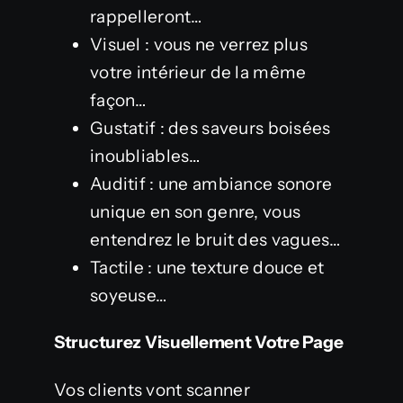
rappelleront…
Visuel : vous ne verrez plus
votre intérieur de la même
façon…
Gustatif : des saveurs boisées
inoubliables…
Auditif : une ambiance sonore
unique en son genre, vous
entendrez le bruit des vagues…
Tactile : une texture douce et
soyeuse…
Structurez Visuellement Votre Page
Vos clients vont scanner