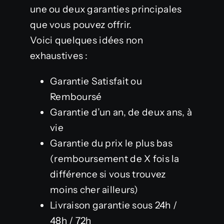
une ou deux garanties principales
que vous pouvez offrir.
Voici quelques idées non
exhaustives :
Garantie Satisfait ou
Remboursé
Garantie d’un an, de deux ans, à
vie
Garantie du prix le plus bas
(remboursement de X fois la
différence si vous trouvez
moins cher ailleurs)
Livraison garantie sous 24h /
48h / 72h