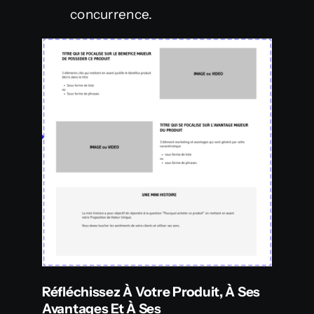
concurrence.
Réfléchissez À Votre Produit, À Ses
Avantages Et À Ses