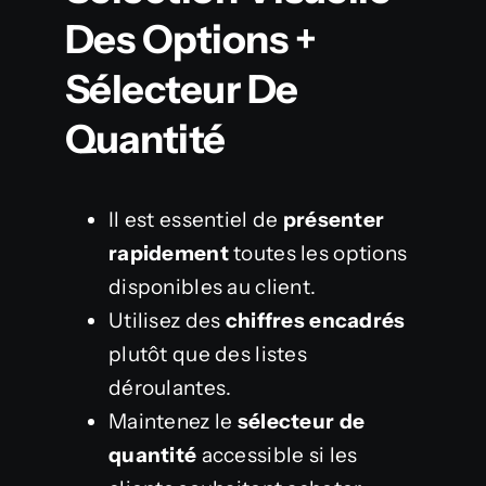
Des Options +
Sélecteur De
Quantité
Il est essentiel de
présenter
rapidement
toutes les options
disponibles au client.
Utilisez des
chiffres encadrés
plutôt que des listes
déroulantes.
Maintenez le
sélecteur de
quantité
accessible si les