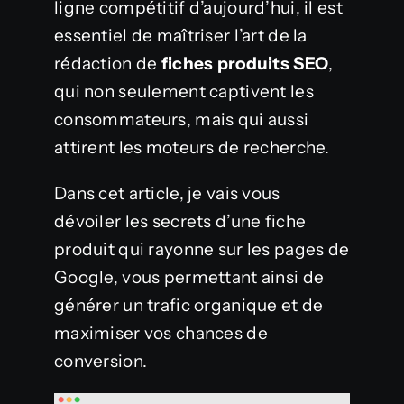
ligne compétitif d’aujourd’hui, il est
essentiel de maîtriser l’art de la
rédaction de
fiches produits SEO
,
qui non seulement captivent les
consommateurs, mais qui aussi
attirent les moteurs de recherche.
Dans cet article, je vais vous
dévoiler les secrets d’une fiche
produit qui rayonne sur les pages de
Google, vous permettant ainsi de
générer un trafic organique et de
maximiser vos chances de
conversion.