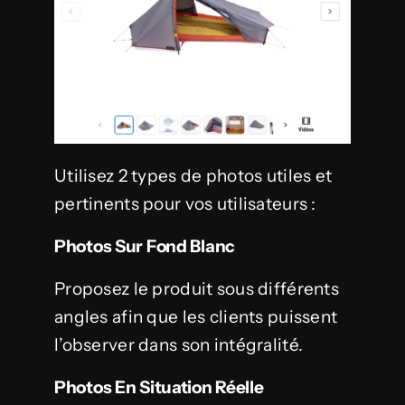
Utilisez 2 types de photos utiles et
pertinents pour vos utilisateurs :
Photos Sur Fond Blanc
Proposez le produit sous différents
angles afin que les clients puissent
l’observer dans son intégralité.
Photos En Situation Réelle