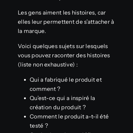
Les gens aiment les histoires, car
elles leur permettent de s’attacher à
la marque.
Voici quelques sujets sur lesquels
vous pouvez raconter des histoires
(liste non exhaustive) :
Qui a fabriqué le produit et
comment ?
Qu’est-ce qui a inspiré la
création du produit ?
Comment le produit a-t-il été
testé ?