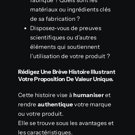
fabriqué ? Quels sont les
matériaux ou ingrédients clés
de sa fabrication ?
Disposez-vous de preuves
scientifiques ou d’autres
éléments qui soutiennent
l’utilisation de votre produit ?
Rédigez Une Brève Histoire Illustrant
Votre Proposition De Valeur Unique.
Cette histoire vise à
humaniser
et
rendre
authentique
votre marque
ou votre produit.
Elle se trouve sous les avantages et
les caractéristiques.